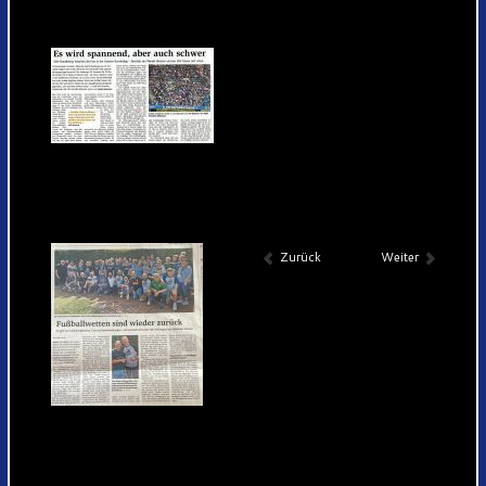
Zurück
Weiter